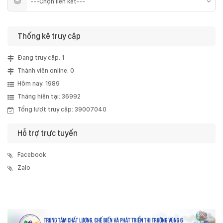
Thống kê truy cập
Đang truy cập: 1
Thành viên online: 0
Hôm nay: 1989
Tháng hiện tại: 36992
Tổng lượt truy cập: 39007040
Hỗ trợ trực tuyến
Facebook
Zalo