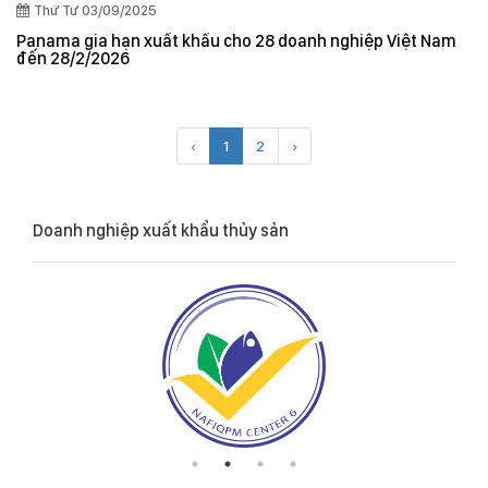
Thứ Tư 03/09/2025
Panama gia hạn xuất khẩu cho 28 doanh nghiệp Việt Nam
đến 28/2/2026
‹
1
2
›
Doanh nghiệp xuất khẩu thủy sản