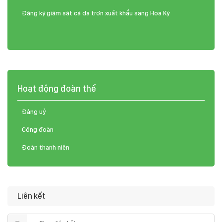
Đăng ký giám sát cá da trơn xuất khẩu sang Hoa Kỳ
Hoạt động đoàn thể
Đảng uỷ
Công đoàn
Đoàn thanh niên
Liên kết