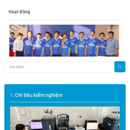
Hoạt động
Chỉ tiêu kiểm nghiệm