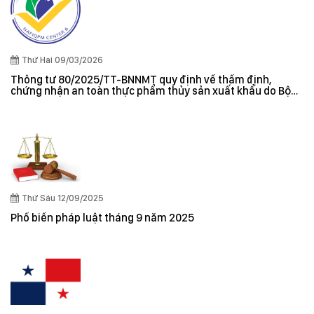
Thứ Hai 09/03/2026
Thông tư 80/2025/TT-BNNMT quy định về thẩm định,
chứng nhận an toàn thực phẩm thủy sản xuất khẩu do Bộ
trưởng Bộ Nông nghiệp và Môi trường ban hành
Thứ Sáu 12/09/2025
Phổ biến pháp luật tháng 9 năm 2025