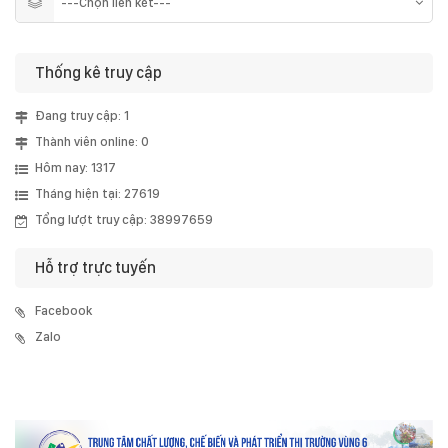
Thống kê truy cập
Đang truy cập: 1
Thành viên online: 0
Hôm nay: 1317
Tháng hiện tại: 27619
Tổng lượt truy cập: 38997659
Hỗ trợ trực tuyến
Facebook
Zalo