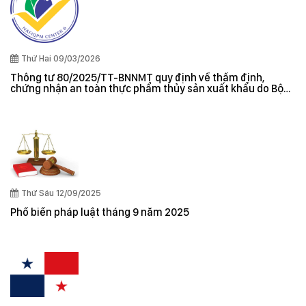
Thứ Hai 09/03/2026
Thông tư 80/2025/TT-BNNMT quy định về thẩm định,
chứng nhận an toàn thực phẩm thủy sản xuất khẩu do Bộ
trưởng Bộ Nông nghiệp và Môi trường ban hành
Thứ Sáu 12/09/2025
Phổ biến pháp luật tháng 9 năm 2025