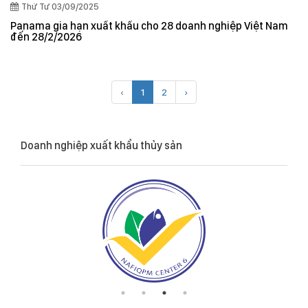
Thứ Tư 03/09/2025
Panama gia hạn xuất khẩu cho 28 doanh nghiệp Việt Nam
đến 28/2/2026
‹
1
2
›
Doanh nghiệp xuất khẩu thủy sản