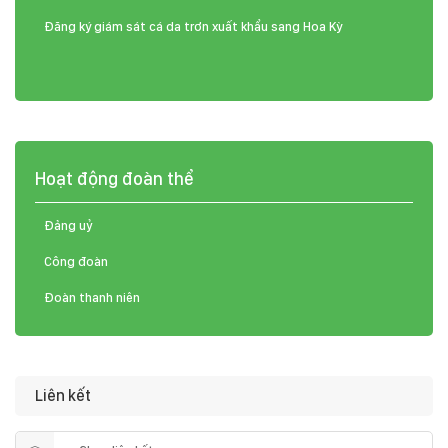
Đăng ký giám sát cá da trơn xuất khẩu sang Hoa Kỳ
Hoạt động đoàn thể
Đảng uỷ
Công đoàn
Đoàn thanh niên
Liên kết