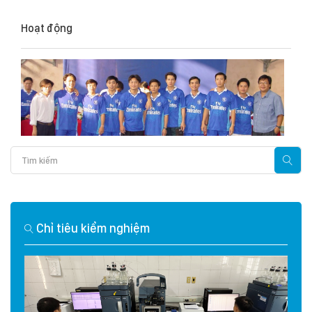
Hoạt động
Chỉ tiêu kiểm nghiệm