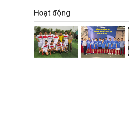
Hoạt động