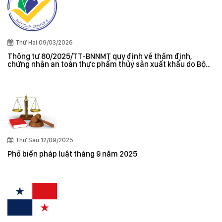
Thứ Hai 09/03/2026
Thông tư 80/2025/TT-BNNMT quy định về thẩm định,
chứng nhận an toàn thực phẩm thủy sản xuất khẩu do Bộ
trưởng Bộ Nông nghiệp và Môi trường ban hành
Thứ Sáu 12/09/2025
Phổ biến pháp luật tháng 9 năm 2025