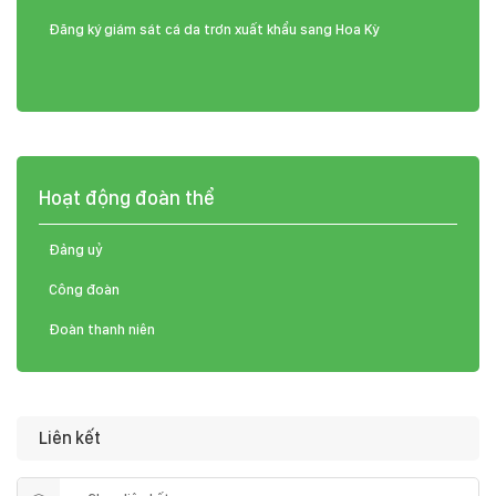
Đăng ký giám sát cá da trơn xuất khẩu sang Hoa Kỳ
Hoạt động đoàn thể
Đảng uỷ
Công đoàn
Đoàn thanh niên
Liên kết