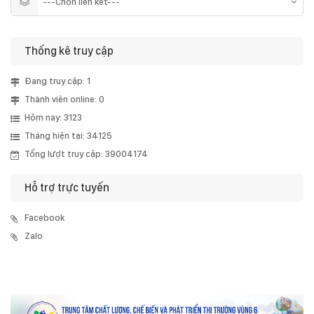
Thống kê truy cập
Đang truy cập: 1
Thành viên online: 0
Hôm nay: 3123
Tháng hiện tại: 34125
Tổng lượt truy cập: 39004174
Hỗ trợ trực tuyến
Facebook
Zalo