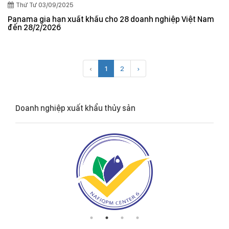
Thứ Tư 03/09/2025
Panama gia hạn xuất khẩu cho 28 doanh nghiệp Việt Nam
đến 28/2/2026
‹
1
2
›
Doanh nghiệp xuất khẩu thủy sản