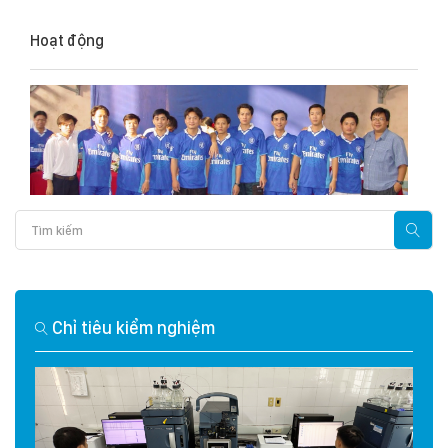
Hoạt động
Chỉ tiêu kiểm nghiệm