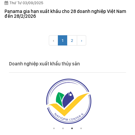
Thứ Tư 03/09/2025
Panama gia hạn xuất khẩu cho 28 doanh nghiệp Việt Nam
đến 28/2/2026
‹
1
2
›
Doanh nghiệp xuất khẩu thủy sản