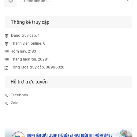
Thống kê truy cập
Đang truy cập: 1
Thành viên online: 0
Hôm nay: 2183
Tháng hiện tại: 26281
Tổng lượt truy cập: 38996320
Hỗ trợ trực tuyến
Facebook
Zalo