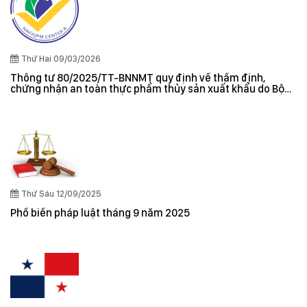
Thứ Hai 09/03/2026
Thông tư 80/2025/TT-BNNMT quy định về thẩm định,
chứng nhận an toàn thực phẩm thủy sản xuất khẩu do Bộ
trưởng Bộ Nông nghiệp và Môi trường ban hành
Thứ Sáu 12/09/2025
Phổ biến pháp luật tháng 9 năm 2025