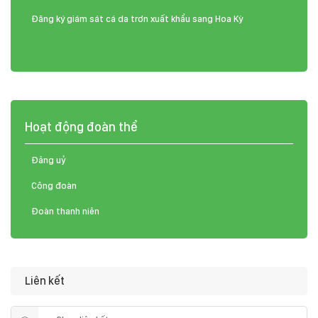
Đăng ký giám sát cá da trơn xuất khẩu sang Hoa Kỳ
Hoạt động đoàn thể
Đảng uỷ
Công đoàn
Đoàn thanh niên
Liên kết