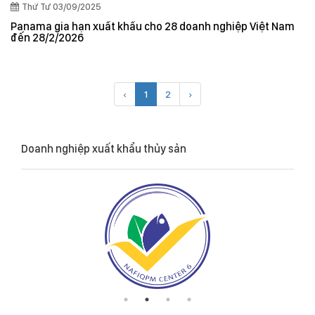
Thứ Tư 03/09/2025
Panama gia hạn xuất khẩu cho 28 doanh nghiệp Việt Nam
đến 28/2/2026
‹
1
2
›
Doanh nghiệp xuất khẩu thủy sản