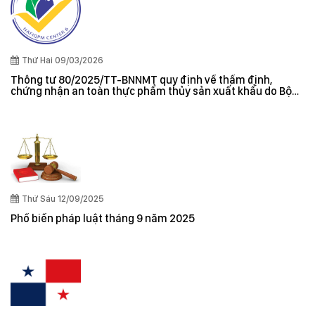
Thứ Hai 09/03/2026
Thông tư 80/2025/TT-BNNMT quy định về thẩm định,
chứng nhận an toàn thực phẩm thủy sản xuất khẩu do Bộ
trưởng Bộ Nông nghiệp và Môi trường ban hành
Thứ Sáu 12/09/2025
Phổ biến pháp luật tháng 9 năm 2025