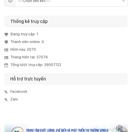
Thống kê truy cập
Đang truy cập: 1
Thành viên online: 0
Hôm nay: 2070
Tháng hiện tại: 37074
Tổng lượt truy cập: 39007122
Hỗ trợ trực tuyến
Facebook
Zalo