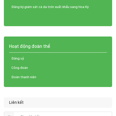
Đăng ký giám sát cá da trơn xuất khẩu sang Hoa Kỳ
Hoạt động đoàn thể
Đảng uỷ
Công đoàn
Đoàn thanh niên
Liên kết