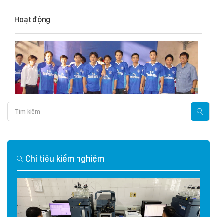
Hoạt động
Chỉ tiêu kiểm nghiệm