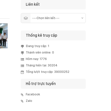
Liên kết
Thống kê truy cập
Đang truy cập: 1
Thành viên online: 0
Hôm nay: 1776
Tháng hiện tại: 30204
Tổng lượt truy cập: 39000252
Hỗ trợ trực tuyến
Facebook
Zalo