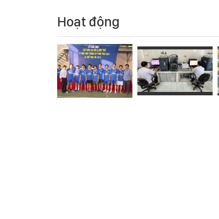
Hoạt động