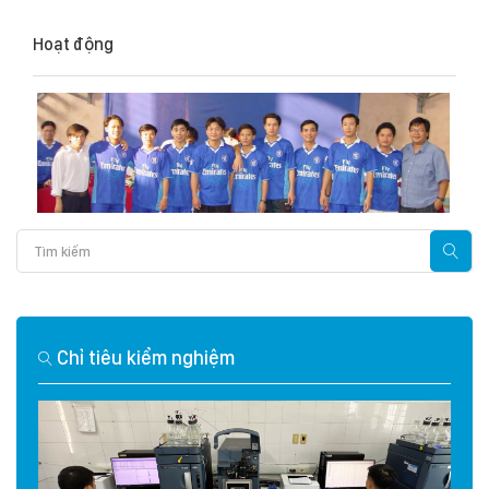
Hoạt động
Chỉ tiêu kiểm nghiệm