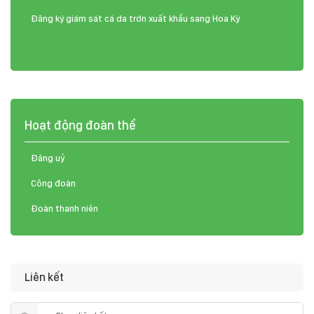
Đăng ký giám sát cá da trơn xuất khẩu sang Hoa Kỳ
Hoạt động đoàn thể
Đảng uỷ
Công đoàn
Đoàn thanh niên
Liên kết