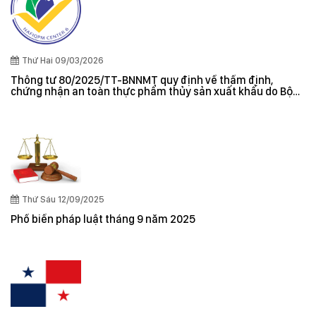
Thứ Hai 09/03/2026
Thông tư 80/2025/TT-BNNMT quy định về thẩm định,
chứng nhận an toàn thực phẩm thủy sản xuất khẩu do Bộ
trưởng Bộ Nông nghiệp và Môi trường ban hành
Thứ Sáu 12/09/2025
Phổ biến pháp luật tháng 9 năm 2025