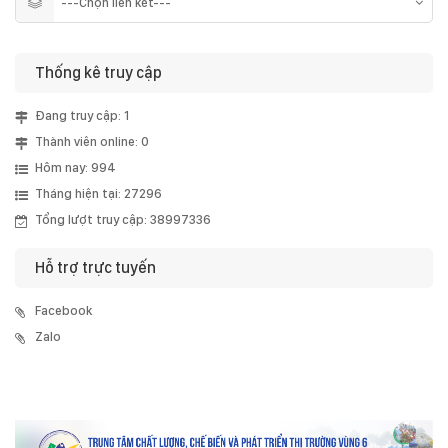
Thống kê truy cập
Đang truy cập: 1
Thành viên online: 0
Hôm nay: 994
Tháng hiện tại: 27296
Tổng lượt truy cập: 38997336
Hỗ trợ trực tuyến
Facebook
Zalo