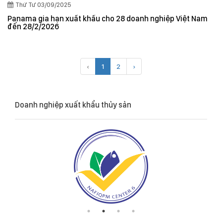
Thứ Tư 03/09/2025
Panama gia hạn xuất khẩu cho 28 doanh nghiệp Việt Nam
đến 28/2/2026
‹
1
2
›
Doanh nghiệp xuất khẩu thủy sản