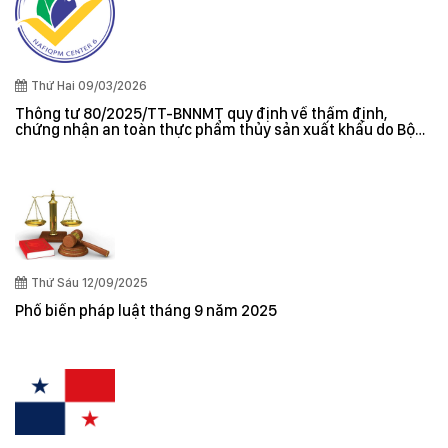
Thứ Hai 09/03/2026
Thông tư 80/2025/TT-BNNMT quy định về thẩm định,
chứng nhận an toàn thực phẩm thủy sản xuất khẩu do Bộ
trưởng Bộ Nông nghiệp và Môi trường ban hành
Thứ Sáu 12/09/2025
Phổ biến pháp luật tháng 9 năm 2025