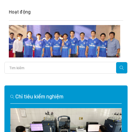
Hoạt động
Chỉ tiêu kiểm nghiệm