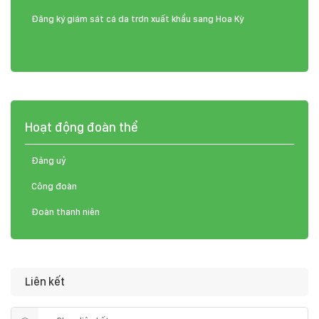
Đăng ký giám sát cá da trơn xuất khẩu sang Hoa Kỳ
Hoạt động đoàn thể
Đảng uỷ
Công đoàn
Đoàn thanh niên
Liên kết