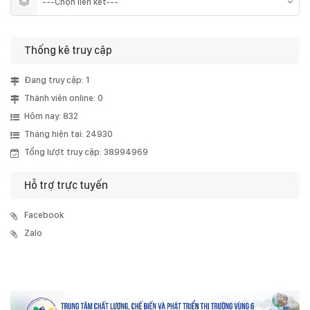
Thống kê truy cập
Đang truy cập: 1
Thành viên online: 0
Hôm nay: 832
Tháng hiện tại: 24930
Tổng lượt truy cập: 38994969
Hỗ trợ trực tuyến
Facebook
Zalo