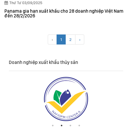
Thứ Tư 03/09/2025
Panama gia hạn xuất khẩu cho 28 doanh nghiệp Việt Nam
đến 28/2/2026
‹
1
2
›
Doanh nghiệp xuất khẩu thủy sản