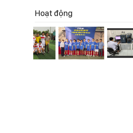
Hoạt động