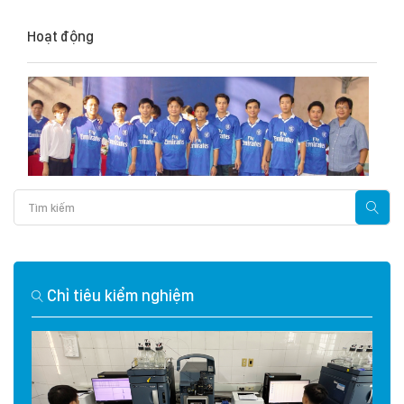
Hoạt động
Chỉ tiêu kiểm nghiệm