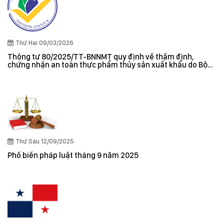
Thứ Hai 09/03/2026
Thông tư 80/2025/TT-BNNMT quy định về thẩm định,
chứng nhận an toàn thực phẩm thủy sản xuất khẩu do Bộ
trưởng Bộ Nông nghiệp và Môi trường ban hành
Thứ Sáu 12/09/2025
Phổ biến pháp luật tháng 9 năm 2025