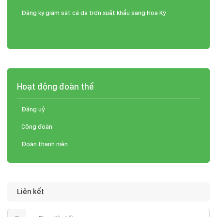
Đăng ký giám sát cá da trơn xuất khẩu sang Hoa Kỳ
Hoạt động đoàn thể
Đảng uỷ
Công đoàn
Đoàn thanh niên
Liên kết