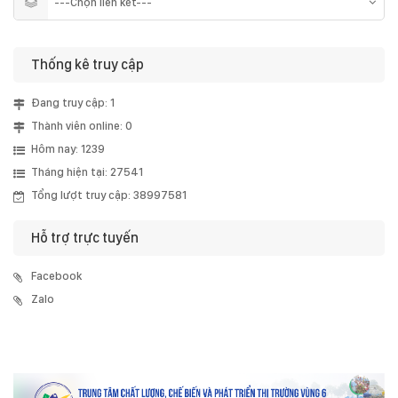
Thống kê truy cập
Đang truy cập: 1
Thành viên online: 0
Hôm nay: 1239
Tháng hiện tại: 27541
Tổng lượt truy cập: 38997581
Hỗ trợ trực tuyến
Facebook
Zalo