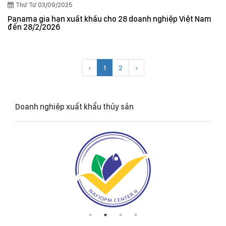
Thứ Tư 03/09/2025
Panama gia hạn xuất khẩu cho 28 doanh nghiệp Việt Nam
đến 28/2/2026
‹
1
2
›
Doanh nghiệp xuất khẩu thủy sản