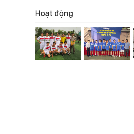
Hoạt động