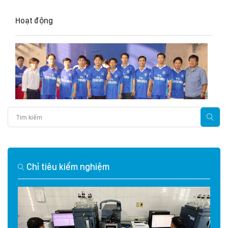
Hoạt động
Chỉ tiêu kiểm nghiệm