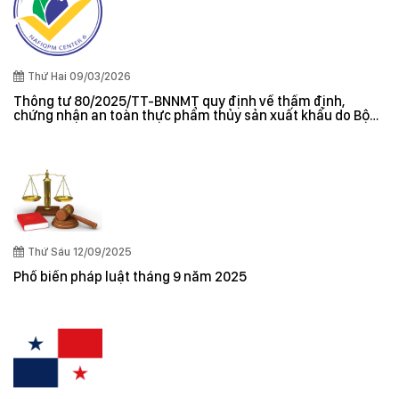
Thứ Hai 09/03/2026
Thông tư 80/2025/TT-BNNMT quy định về thẩm định,
chứng nhận an toàn thực phẩm thủy sản xuất khẩu do Bộ
trưởng Bộ Nông nghiệp và Môi trường ban hành
Thứ Sáu 12/09/2025
Phổ biến pháp luật tháng 9 năm 2025