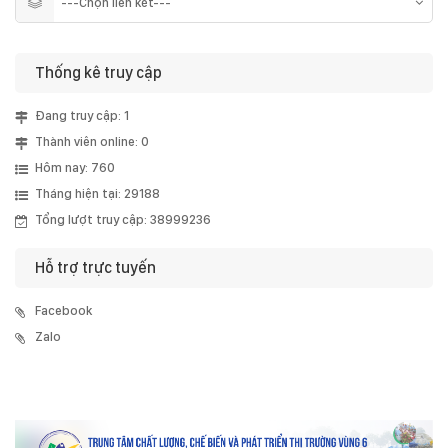
Thống kê truy cập
Đang truy cập: 1
Thành viên online: 0
Hôm nay: 760
Tháng hiện tại: 29188
Tổng lượt truy cập: 38999236
Hỗ trợ trực tuyến
Facebook
Zalo