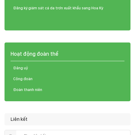
Đăng ký giám sát cá da trơn xuất khẩu sang Hoa Kỳ
Hoạt động đoàn thể
Đảng uỷ
Công đoàn
Đoàn thanh niên
Liên kết