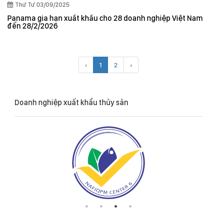
Thứ Tư 03/09/2025
Panama gia hạn xuất khẩu cho 28 doanh nghiệp Việt Nam
đến 28/2/2026
‹
1
2
›
Doanh nghiệp xuất khẩu thủy sản