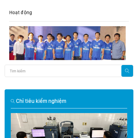
Hoạt động
Chỉ tiêu kiểm nghiệm