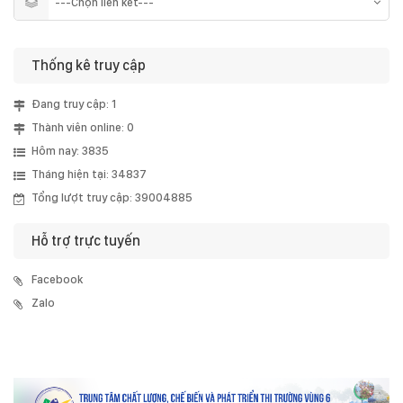
Thống kê truy cập
Đang truy cập: 1
Thành viên online: 0
Hôm nay: 3835
Tháng hiện tại: 34837
Tổng lượt truy cập: 39004885
Hỗ trợ trực tuyến
Facebook
Zalo