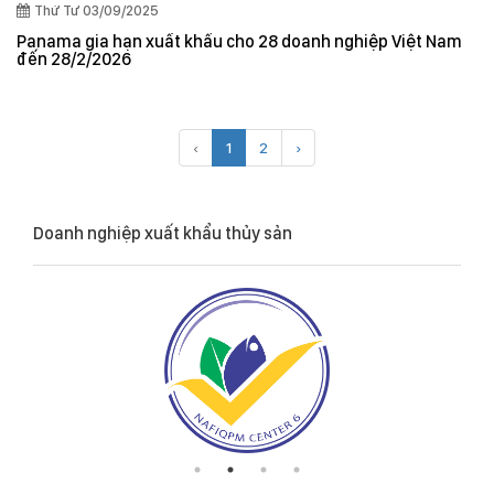
Thứ Tư 03/09/2025
Panama gia hạn xuất khẩu cho 28 doanh nghiệp Việt Nam
đến 28/2/2026
‹
1
2
›
Doanh nghiệp xuất khẩu thủy sản