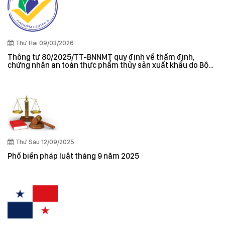
Thứ Hai 09/03/2026
Thông tư 80/2025/TT-BNNMT quy định về thẩm định,
chứng nhận an toàn thực phẩm thủy sản xuất khẩu do Bộ
trưởng Bộ Nông nghiệp và Môi trường ban hành
Thứ Sáu 12/09/2025
Phổ biến pháp luật tháng 9 năm 2025