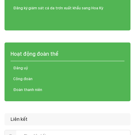
Đăng ký giám sát cá da trơn xuất khẩu sang Hoa Kỳ
Hoạt động đoàn thể
Đảng uỷ
Công đoàn
Đoàn thanh niên
Liên kết