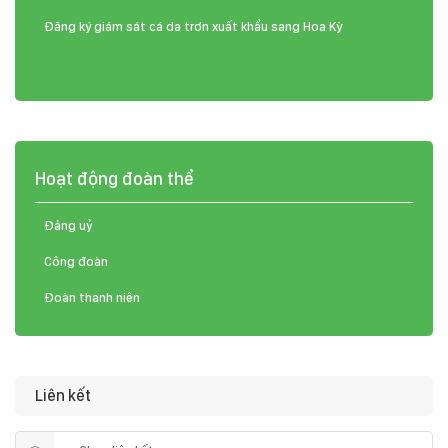
Đăng ký giám sát cá da trơn xuất khẩu sang Hoa Kỳ
Hoạt động đoàn thể
Đảng uỷ
Công đoàn
Đoàn thanh niên
Liên kết