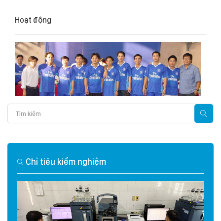
Hoạt động
Chỉ tiêu kiểm nghiệm