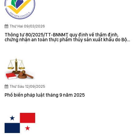
Thứ Hai 09/03/2026
Thông tư 80/2025/TT-BNNMT quy định về thẩm định,
chứng nhận an toàn thực phẩm thủy sản xuất khẩu do Bộ
trưởng Bộ Nông nghiệp và Môi trường ban hành
Thứ Sáu 12/09/2025
Phổ biến pháp luật tháng 9 năm 2025