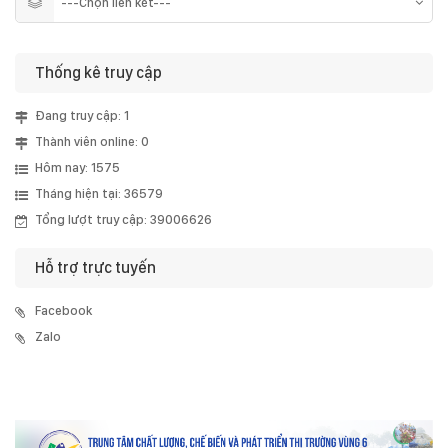
Thống kê truy cập
Đang truy cập: 1
Thành viên online: 0
Hôm nay: 1575
Tháng hiện tại: 36579
Tổng lượt truy cập: 39006626
Hỗ trợ trực tuyến
Facebook
Zalo