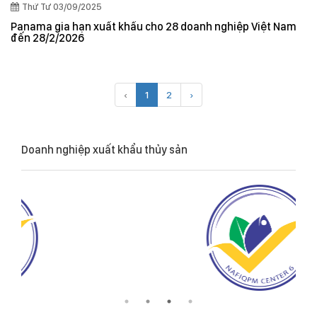
Thứ Tư 03/09/2025
Panama gia hạn xuất khẩu cho 28 doanh nghiệp Việt Nam
đến 28/2/2026
‹
1
2
›
Doanh nghiệp xuất khẩu thủy sản