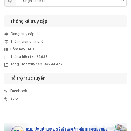
Thống kê truy cập
Đang truy cập: 1
Thành viên online: 0
Hôm nay: 840
Tháng hiện tại: 24938
Tổng lượt truy cập: 38994977
Hỗ trợ trực tuyến
Facebook
Zalo