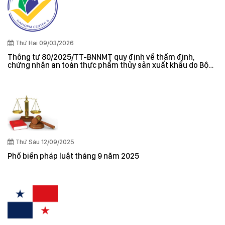
Thứ Hai 09/03/2026
Thông tư 80/2025/TT-BNNMT quy định về thẩm định,
chứng nhận an toàn thực phẩm thủy sản xuất khẩu do Bộ
trưởng Bộ Nông nghiệp và Môi trường ban hành
Thứ Sáu 12/09/2025
Phổ biến pháp luật tháng 9 năm 2025