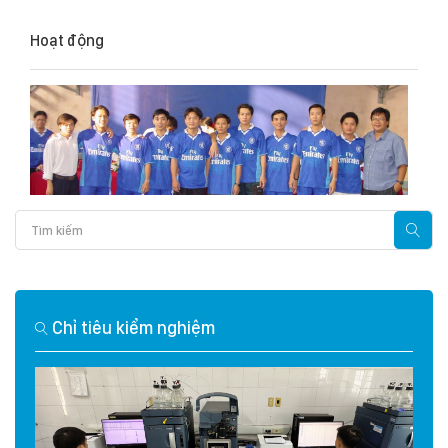
Hoạt động
Chỉ tiêu kiểm nghiệm