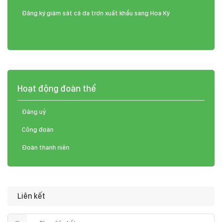
Đăng ký giám sát cá da trơn xuất khẩu sang Hoa Kỳ
Hoạt động đoàn thể
Đảng uỷ
Công đoàn
Đoàn thanh niên
Liên kết