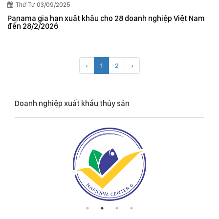
Thứ Tư 03/09/2025
Panama gia hạn xuất khẩu cho 28 doanh nghiệp Việt Nam
đến 28/2/2026
‹
1
2
›
Doanh nghiệp xuất khẩu thủy sản