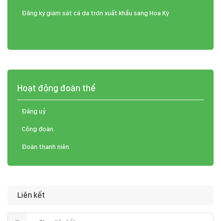
Đăng ký giám sát cá da trơn xuất khẩu sang Hoa Kỳ
Hoạt động đoàn thể
Đảng uỷ
Công đoàn
Đoàn thanh niên
Liên kết