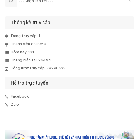
Thống kê truy cập
Đang truy cập: 1
Thành viên online: 0
Hôm nay: 191
Tháng hiện tại: 26494
Tổng lượt truy cập: 38996533
Hỗ trợ trực tuyến
Facebook
Zalo