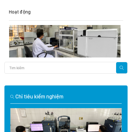
Hoạt động
Chỉ tiêu kiểm nghiệm