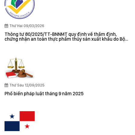
Thứ Hai 09/03/2026
Thông tư 80/2025/TT-BNNMT quy định về thẩm định,
chứng nhận an toàn thực phẩm thủy sản xuất khẩu do Bộ
trưởng Bộ Nông nghiệp và Môi trường ban hành
Thứ Sáu 12/09/2025
Phổ biến pháp luật tháng 9 năm 2025