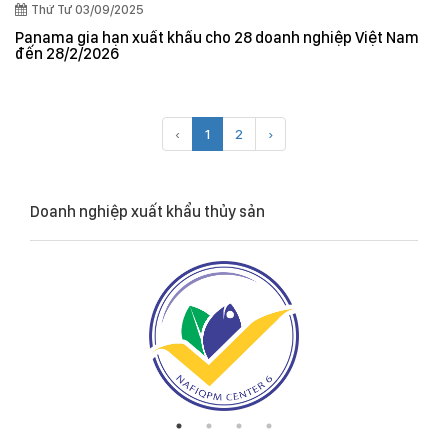
Thứ Tư 03/09/2025
Panama gia hạn xuất khẩu cho 28 doanh nghiệp Việt Nam
đến 28/2/2026
‹
1
2
›
Doanh nghiệp xuất khẩu thủy sản