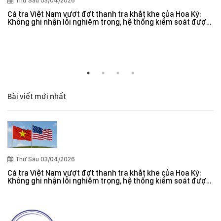
Thứ Sáu 03/04/2026
Cá tra Việt Nam vượt đợt thanh tra khắt khe của Hoa Kỳ:
Không ghi nhận lỗi nghiêm trọng, hệ thống kiểm soát được
đánh giá hiệu quả
Bài viết mới nhất
Thứ Sáu 03/04/2026
Cá tra Việt Nam vượt đợt thanh tra khắt khe của Hoa Kỳ:
Không ghi nhận lỗi nghiêm trọng, hệ thống kiểm soát được
đánh giá hiệu quả