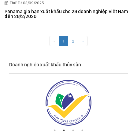
Thứ Tư 03/09/2025
Panama gia hạn xuất khẩu cho 28 doanh nghiệp Việt Nam
đến 28/2/2026
‹
1
2
›
Doanh nghiệp xuất khẩu thủy sản