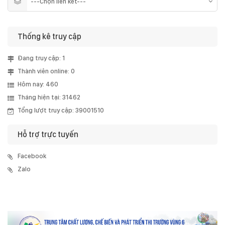
Thống kê truy cập
Đang truy cập: 1
Thành viên online: 0
Hôm nay: 460
Tháng hiện tại: 31462
Tổng lượt truy cập: 39001510
Hỗ trợ trực tuyến
Facebook
Zalo