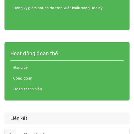
Đăng ký giám sát cá da trơn xuất khẩu sang Hoa Kỳ
Hoạt động đoàn thể
Đảng uỷ
Công đoàn
Đoàn thanh niên
Liên kết