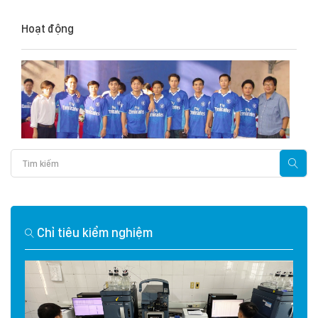
Hoạt động
Chỉ tiêu kiểm nghiệm