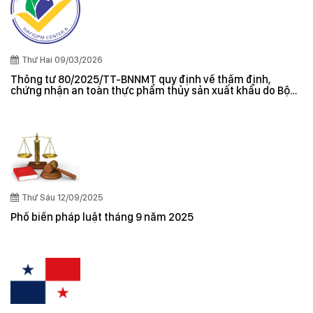
Thứ Hai 09/03/2026
Thông tư 80/2025/TT-BNNMT quy định về thẩm định,
chứng nhận an toàn thực phẩm thủy sản xuất khẩu do Bộ
trưởng Bộ Nông nghiệp và Môi trường ban hành
Thứ Sáu 12/09/2025
Phổ biến pháp luật tháng 9 năm 2025