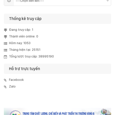
Thống kê truy cập
Đang truy cập: 1
Thành viên online: 0
Hôm nay: 1053
Tháng hiện tại: 25151
Tổng lượt truy cập: 38995190
Hỗ trợ trực tuyến
Facebook
Zalo