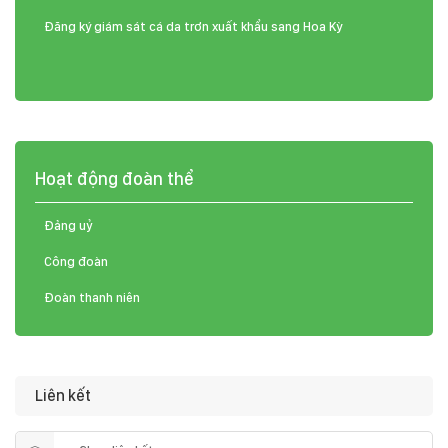
Đăng ký giám sát cá da trơn xuất khẩu sang Hoa Kỳ
Hoạt động đoàn thể
Đảng uỷ
Công đoàn
Đoàn thanh niên
Liên kết