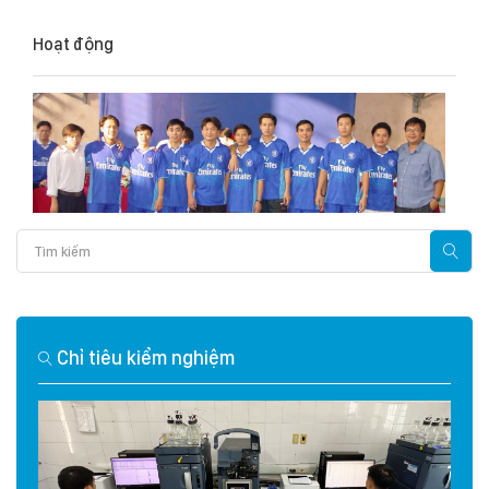
Hoạt động
Chỉ tiêu kiểm nghiệm