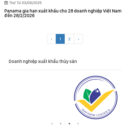
Thứ Tư 03/09/2025
Panama gia hạn xuất khẩu cho 28 doanh nghiệp Việt Nam
đến 28/2/2026
‹
1
2
›
Doanh nghiệp xuất khẩu thủy sản