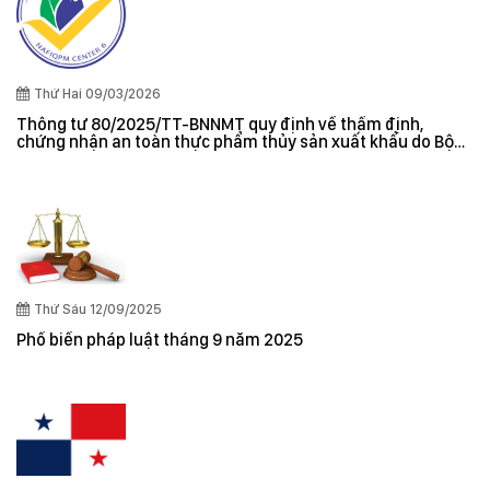
Thứ Hai 09/03/2026
Thông tư 80/2025/TT-BNNMT quy định về thẩm định,
chứng nhận an toàn thực phẩm thủy sản xuất khẩu do Bộ
trưởng Bộ Nông nghiệp và Môi trường ban hành
Thứ Sáu 12/09/2025
Phổ biến pháp luật tháng 9 năm 2025