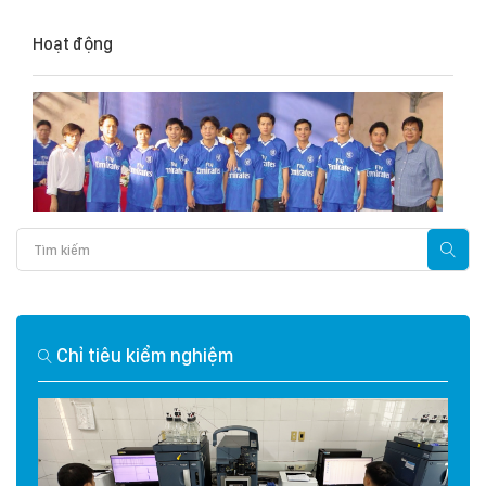
Hoạt động
Chỉ tiêu kiểm nghiệm