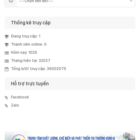
Thống kê truy cập
Đang truy cập: 1
Thành viên online: 0
Hôm nay: 1025
Tháng hiện tại: 32027
Tổng lượt truy cập: 39002075
Hỗ trợ trực tuyến
Facebook
Zalo