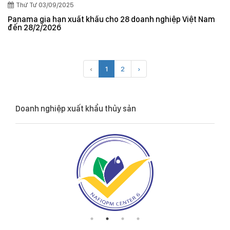
Thứ Tư 03/09/2025
Panama gia hạn xuất khẩu cho 28 doanh nghiệp Việt Nam
đến 28/2/2026
‹
1
2
›
Doanh nghiệp xuất khẩu thủy sản