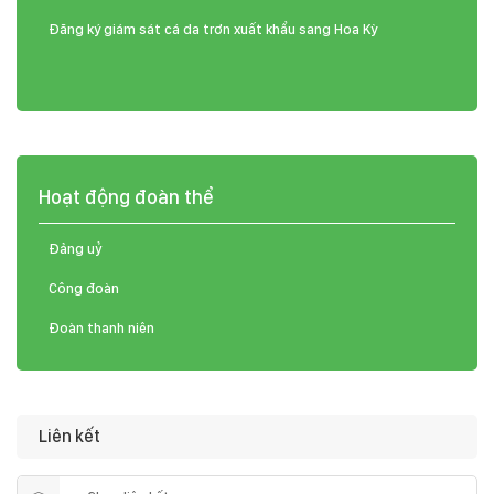
Đăng ký giám sát cá da trơn xuất khẩu sang Hoa Kỳ
Hoạt động đoàn thể
Đảng uỷ
Công đoàn
Đoàn thanh niên
Liên kết