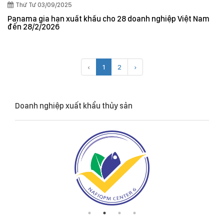
Thứ Tư 03/09/2025
Panama gia hạn xuất khẩu cho 28 doanh nghiệp Việt Nam
đến 28/2/2026
‹
1
2
›
Doanh nghiệp xuất khẩu thủy sản