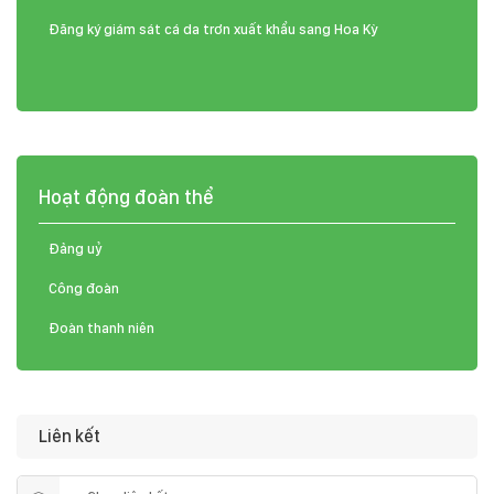
Đăng ký giám sát cá da trơn xuất khẩu sang Hoa Kỳ
Hoạt động đoàn thể
Đảng uỷ
Công đoàn
Đoàn thanh niên
Liên kết