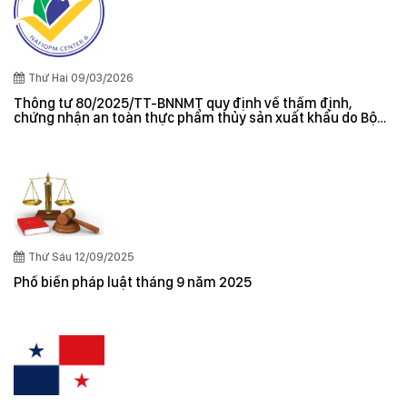
Thứ Hai 09/03/2026
Thông tư 80/2025/TT-BNNMT quy định về thẩm định,
chứng nhận an toàn thực phẩm thủy sản xuất khẩu do Bộ
trưởng Bộ Nông nghiệp và Môi trường ban hành
Thứ Sáu 12/09/2025
Phổ biến pháp luật tháng 9 năm 2025