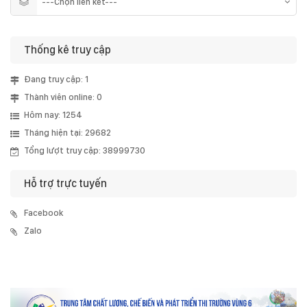
Thống kê truy cập
Đang truy cập: 1
Thành viên online: 0
Hôm nay: 1254
Tháng hiện tại: 29682
Tổng lượt truy cập: 38999730
Hỗ trợ trực tuyến
Facebook
Zalo