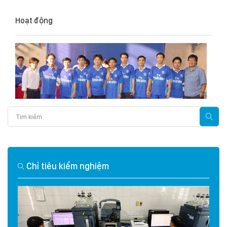
Hoạt động
Chỉ tiêu kiểm nghiệm