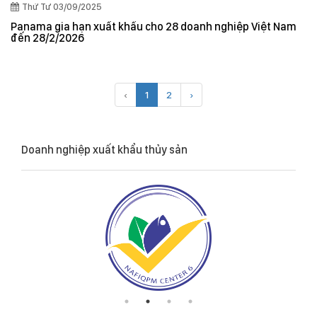
Thứ Tư 03/09/2025
Panama gia hạn xuất khẩu cho 28 doanh nghiệp Việt Nam
đến 28/2/2026
‹
1
2
›
Doanh nghiệp xuất khẩu thủy sản