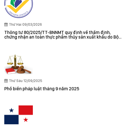
Thứ Hai 09/03/2026
Thông tư 80/2025/TT-BNNMT quy định về thẩm định,
chứng nhận an toàn thực phẩm thủy sản xuất khẩu do Bộ
trưởng Bộ Nông nghiệp và Môi trường ban hành
Thứ Sáu 12/09/2025
Phổ biến pháp luật tháng 9 năm 2025