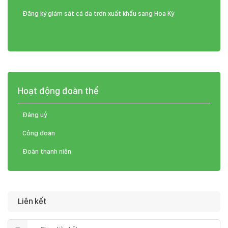
Đăng ký giám sát cá da trơn xuất khẩu sang Hoa Kỳ
Hoạt động đoàn thể
Đảng uỷ
Công đoàn
Đoàn thanh niên
Liên kết