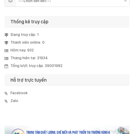
Thống kê truy cập
Đang truy cập: 1
Thành viên online: 0
Hôm nay: 932
Tháng hiện tại: 31934
Tổng lượt truy cập: 39001982
Hỗ trợ trực tuyến
Facebook
Zalo