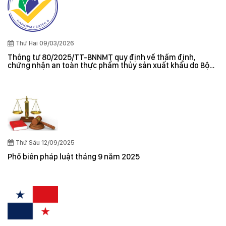
Thứ Hai 09/03/2026
Thông tư 80/2025/TT-BNNMT quy định về thẩm định,
chứng nhận an toàn thực phẩm thủy sản xuất khẩu do Bộ
trưởng Bộ Nông nghiệp và Môi trường ban hành
Thứ Sáu 12/09/2025
Phổ biến pháp luật tháng 9 năm 2025