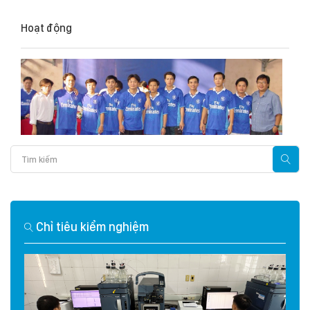
Hoạt động
Chỉ tiêu kiểm nghiệm