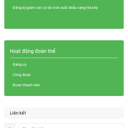
Đăng ký giám sát cá da trơn xuất khẩu sang Hoa Kỳ
Hoạt động đoàn thể
Đảng uỷ
Công đoàn
Đoàn thanh niên
Liên kết