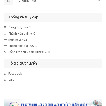
Thống kê truy cập
Đang truy cập: 1
Thành viên online: 0
Hôm nay: 782
Tháng hiện tại: 29210
Tổng lượt truy cập: 38999258
Hỗ trợ trực tuyến
Facebook
Zalo