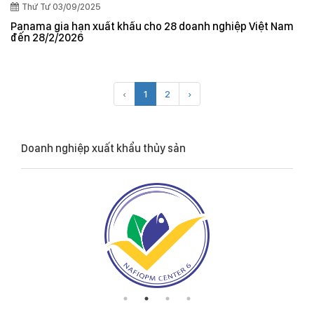
Thứ Tư 03/09/2025
Panama gia hạn xuất khẩu cho 28 doanh nghiệp Việt Nam
đến 28/2/2026
‹
1
2
›
Doanh nghiệp xuất khẩu thủy sản