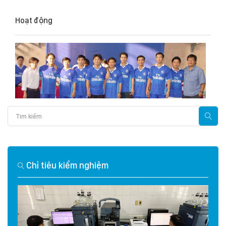
Hoạt động
Chỉ tiêu kiểm nghiệm