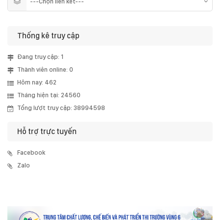
Thống kê truy cập
Đang truy cập: 1
Thành viên online: 0
Hôm nay: 462
Tháng hiện tại: 24560
Tổng lượt truy cập: 38994598
Hỗ trợ trực tuyến
Facebook
Zalo