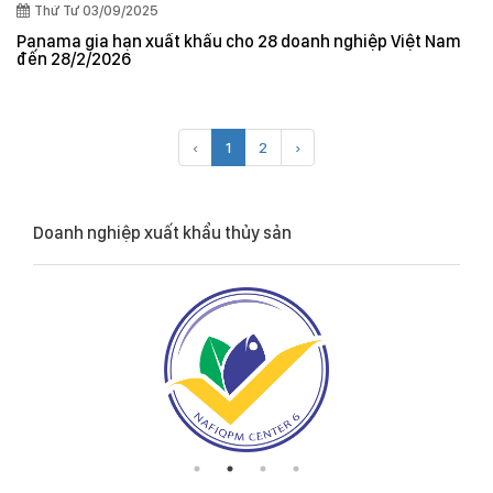
Thứ Tư 03/09/2025
Panama gia hạn xuất khẩu cho 28 doanh nghiệp Việt Nam
đến 28/2/2026
‹
1
2
›
Doanh nghiệp xuất khẩu thủy sản