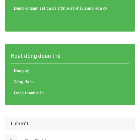
Đăng ký giám sát cá da trơn xuất khẩu sang Hoa Kỳ
Hoạt động đoàn thể
Đảng uỷ
Công đoàn
Đoàn thanh niên
Liên kết