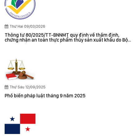
Thứ Hai 09/03/2026
Thông tư 80/2025/TT-BNNMT quy định về thẩm định,
chứng nhận an toàn thực phẩm thủy sản xuất khẩu do Bộ
trưởng Bộ Nông nghiệp và Môi trường ban hành
Thứ Sáu 12/09/2025
Phổ biến pháp luật tháng 9 năm 2025