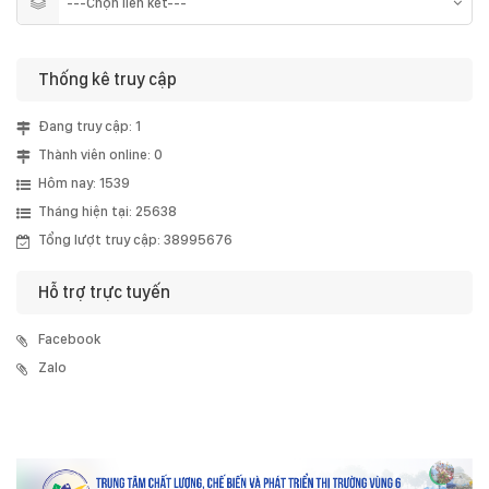
Thống kê truy cập
Đang truy cập: 1
Thành viên online: 0
Hôm nay: 1539
Tháng hiện tại: 25638
Tổng lượt truy cập: 38995676
Hỗ trợ trực tuyến
Facebook
Zalo