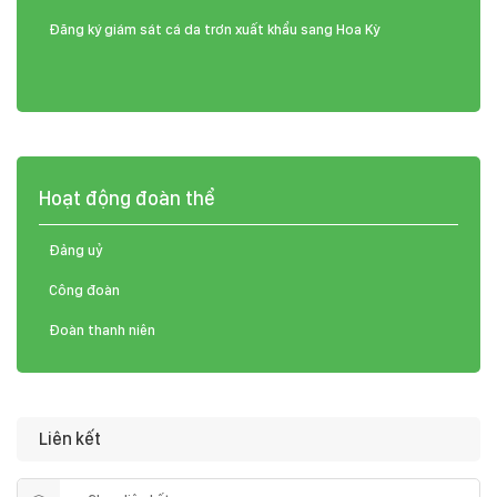
Đăng ký giám sát cá da trơn xuất khẩu sang Hoa Kỳ
Hoạt động đoàn thể
Đảng uỷ
Công đoàn
Đoàn thanh niên
Liên kết