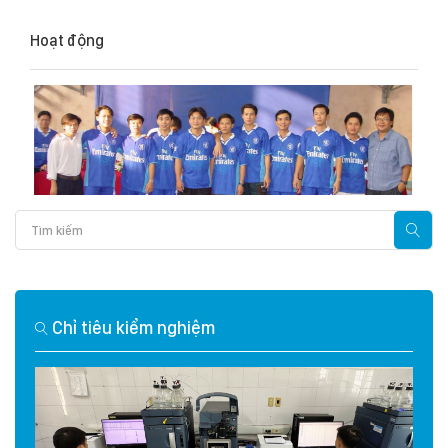
Hoạt động
Chỉ tiêu kiểm nghiệm