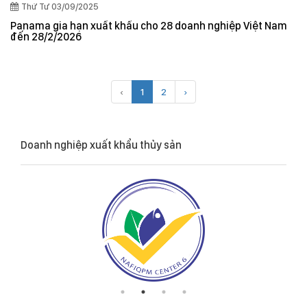
Thứ Tư 03/09/2025
Panama gia hạn xuất khẩu cho 28 doanh nghiệp Việt Nam
đến 28/2/2026
‹
1
2
›
Doanh nghiệp xuất khẩu thủy sản