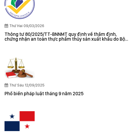
Thứ Hai 09/03/2026
Thông tư 80/2025/TT-BNNMT quy định về thẩm định,
chứng nhận an toàn thực phẩm thủy sản xuất khẩu do Bộ
trưởng Bộ Nông nghiệp và Môi trường ban hành
Thứ Sáu 12/09/2025
Phổ biến pháp luật tháng 9 năm 2025