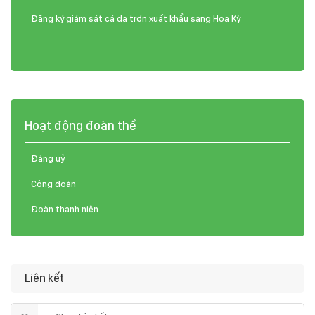
Đăng ký giám sát cá da trơn xuất khẩu sang Hoa Kỳ
Hoạt động đoàn thể
Đảng uỷ
Công đoàn
Đoàn thanh niên
Liên kết