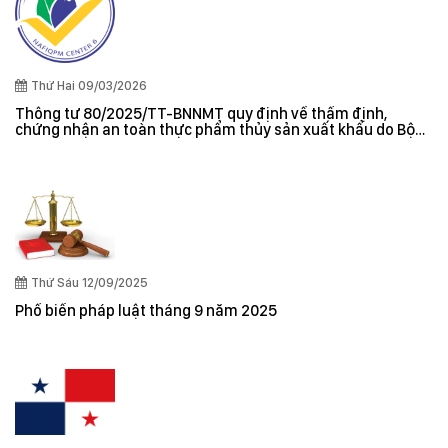
Thứ Hai 09/03/2026
Thông tư 80/2025/TT-BNNMT quy định về thẩm định,
chứng nhận an toàn thực phẩm thủy sản xuất khẩu do Bộ
trưởng Bộ Nông nghiệp và Môi trường ban hành
Thứ Sáu 12/09/2025
Phổ biến pháp luật tháng 9 năm 2025