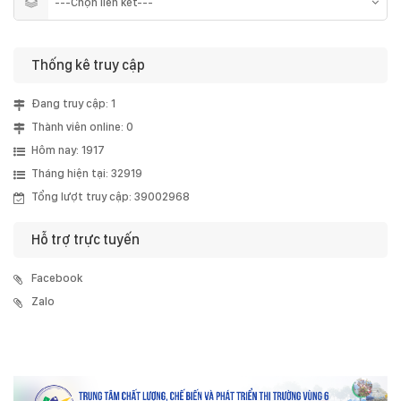
Thống kê truy cập
Đang truy cập: 1
Thành viên online: 0
Hôm nay: 1917
Tháng hiện tại: 32919
Tổng lượt truy cập: 39002968
Hỗ trợ trực tuyến
Facebook
Zalo