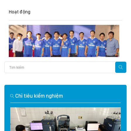
Hoạt động
Chỉ tiêu kiểm nghiệm