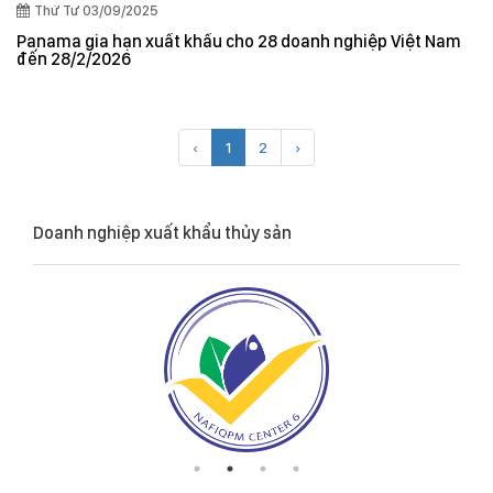
Thứ Tư 03/09/2025
Panama gia hạn xuất khẩu cho 28 doanh nghiệp Việt Nam
đến 28/2/2026
‹
1
2
›
Doanh nghiệp xuất khẩu thủy sản