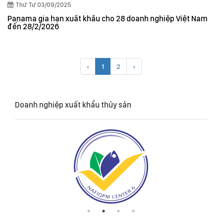
Thứ Tư 03/09/2025
Panama gia hạn xuất khẩu cho 28 doanh nghiệp Việt Nam
đến 28/2/2026
‹
1
2
›
Doanh nghiệp xuất khẩu thủy sản