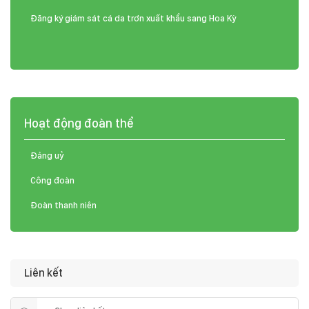
Đăng ký giám sát cá da trơn xuất khẩu sang Hoa Kỳ
Hoạt động đoàn thể
Đảng uỷ
Công đoàn
Đoàn thanh niên
Liên kết