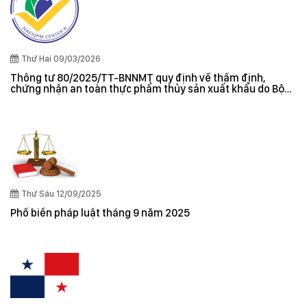
Thứ Hai 09/03/2026
Thông tư 80/2025/TT-BNNMT quy định về thẩm định,
chứng nhận an toàn thực phẩm thủy sản xuất khẩu do Bộ
trưởng Bộ Nông nghiệp và Môi trường ban hành
Thứ Sáu 12/09/2025
Phổ biến pháp luật tháng 9 năm 2025