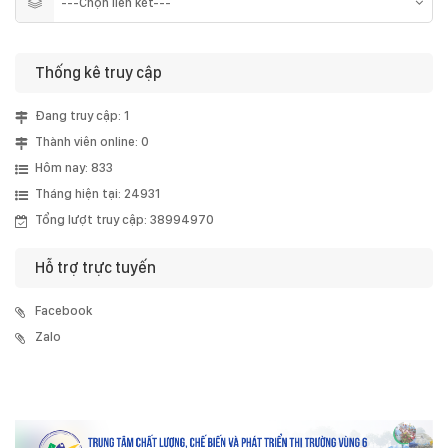
Thống kê truy cập
Đang truy cập: 1
Thành viên online: 0
Hôm nay: 833
Tháng hiện tại: 24931
Tổng lượt truy cập: 38994970
Hỗ trợ trực tuyến
Facebook
Zalo