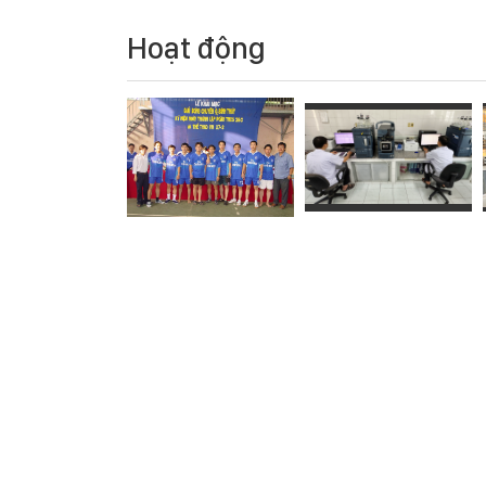
Hoạt động