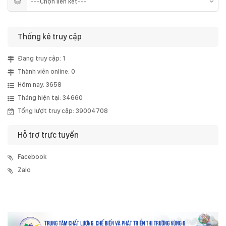
Thống kê truy cập
Đang truy cập: 1
Thành viên online: 0
Hôm nay: 3658
Tháng hiện tại: 34660
Tổng lượt truy cập: 39004708
Hỗ trợ trực tuyến
Facebook
Zalo