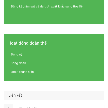
Đăng ký giám sát cá da trơn xuất khẩu sang Hoa Kỳ
Hoạt động đoàn thể
Đảng uỷ
Công đoàn
Đoàn thanh niên
Liên kết