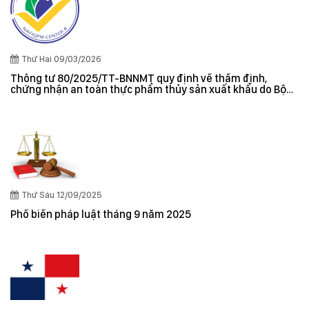
Thứ Hai 09/03/2026
Thông tư 80/2025/TT-BNNMT quy định về thẩm định,
chứng nhận an toàn thực phẩm thủy sản xuất khẩu do Bộ
trưởng Bộ Nông nghiệp và Môi trường ban hành
Thứ Sáu 12/09/2025
Phổ biến pháp luật tháng 9 năm 2025