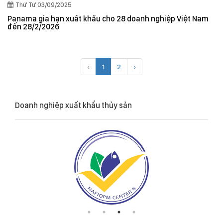
Thứ Tư 03/09/2025
Panama gia hạn xuất khẩu cho 28 doanh nghiệp Việt Nam
đến 28/2/2026
‹
1
2
›
Doanh nghiệp xuất khẩu thủy sản