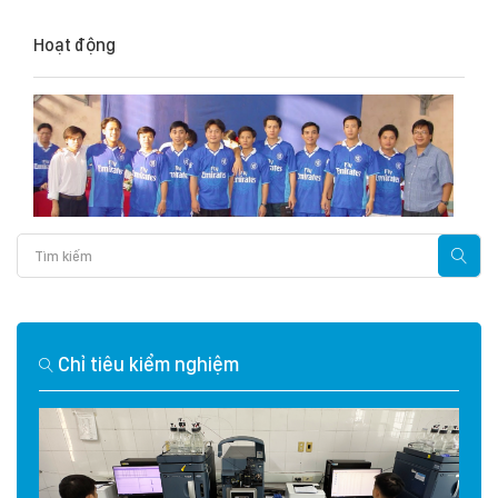
Hoạt động
Chỉ tiêu kiểm nghiệm