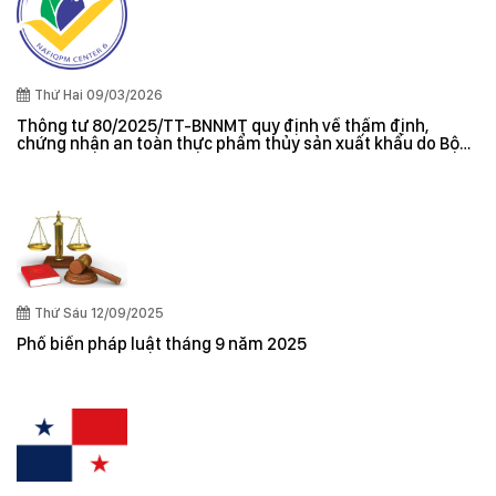
Thứ Hai 09/03/2026
Thông tư 80/2025/TT-BNNMT quy định về thẩm định,
chứng nhận an toàn thực phẩm thủy sản xuất khẩu do Bộ
trưởng Bộ Nông nghiệp và Môi trường ban hành
Thứ Sáu 12/09/2025
Phổ biến pháp luật tháng 9 năm 2025