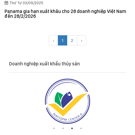
Thứ Tư 03/09/2025
Panama gia hạn xuất khẩu cho 28 doanh nghiệp Việt Nam
đến 28/2/2026
‹
1
2
›
Doanh nghiệp xuất khẩu thủy sản