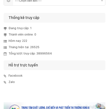
Thống kê truy cập
Đang truy cập: 1
Thành viên online: 0
Hôm nay: 222
Tháng hiện tại: 26525
Tổng lượt truy cập: 38996564
Hỗ trợ trực tuyến
Facebook
Zalo