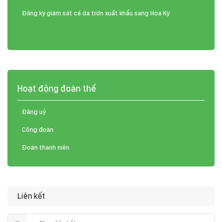
Đăng ký giám sát cá da trơn xuất khẩu sang Hoa Kỳ
Hoạt động đoàn thể
Đảng uỷ
Công đoàn
Đoàn thanh niên
Liên kết