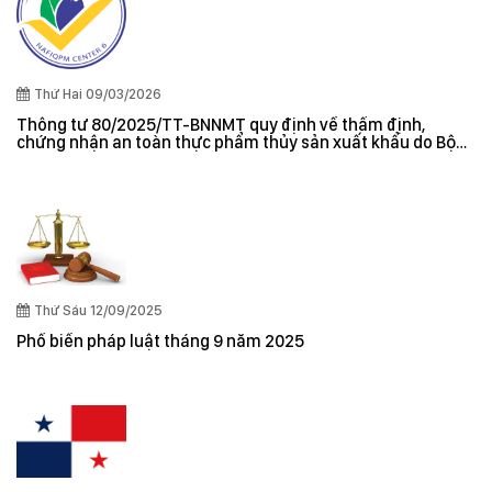
Thứ Hai 09/03/2026
Thông tư 80/2025/TT-BNNMT quy định về thẩm định,
chứng nhận an toàn thực phẩm thủy sản xuất khẩu do Bộ
trưởng Bộ Nông nghiệp và Môi trường ban hành
Thứ Sáu 12/09/2025
Phổ biến pháp luật tháng 9 năm 2025