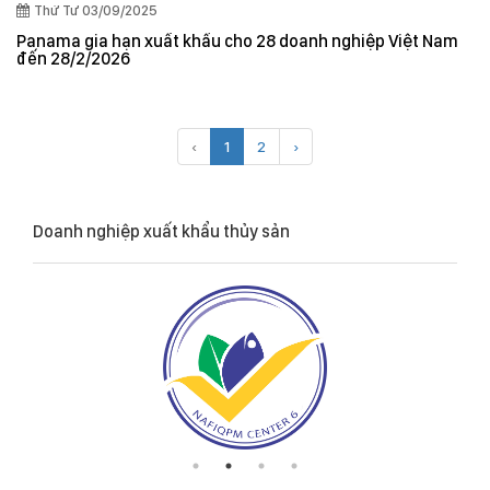
Thứ Tư 03/09/2025
Panama gia hạn xuất khẩu cho 28 doanh nghiệp Việt Nam
đến 28/2/2026
‹
1
2
›
Doanh nghiệp xuất khẩu thủy sản