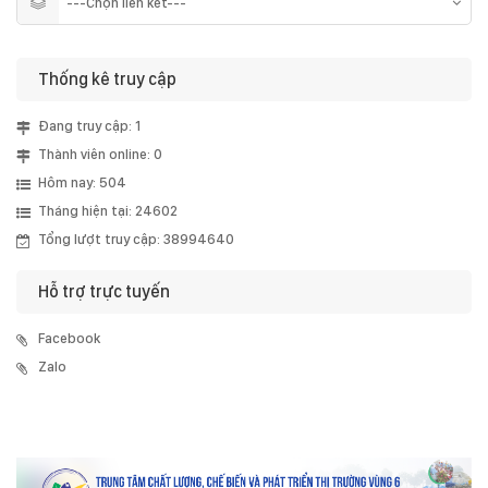
Thống kê truy cập
Đang truy cập: 1
Thành viên online: 0
Hôm nay: 504
Tháng hiện tại: 24602
Tổng lượt truy cập: 38994640
Hỗ trợ trực tuyến
Facebook
Zalo