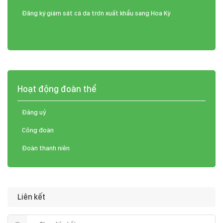
Đăng ký giám sát cá da trơn xuất khẩu sang Hoa Kỳ
Hoạt động đoàn thể
Đảng uỷ
Công đoàn
Đoàn thanh niên
Liên kết