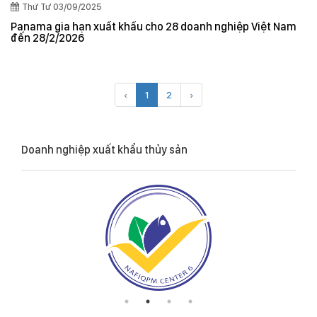
Thứ Tư 03/09/2025
Panama gia hạn xuất khẩu cho 28 doanh nghiệp Việt Nam
đến 28/2/2026
‹
1
2
›
Doanh nghiệp xuất khẩu thủy sản