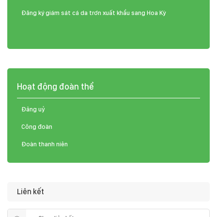
Đăng ký giám sát cá da trơn xuất khẩu sang Hoa Kỳ
Hoạt động đoàn thể
Đảng uỷ
Công đoàn
Đoàn thanh niên
Liên kết