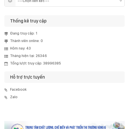
Thống kê truy cập
Đang truy cập: 1
Thành viên online: 0
Hôm nay: 43
Tháng hiện tại: 26346
Tổng lượt truy cập: 38996385
Hỗ trợ trực tuyến
Facebook
Zalo