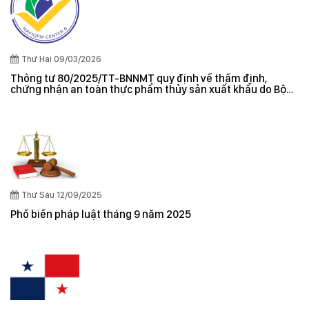
Thứ Hai 09/03/2026
Thông tư 80/2025/TT-BNNMT quy định về thẩm định,
chứng nhận an toàn thực phẩm thủy sản xuất khẩu do Bộ
trưởng Bộ Nông nghiệp và Môi trường ban hành
Thứ Sáu 12/09/2025
Phổ biến pháp luật tháng 9 năm 2025