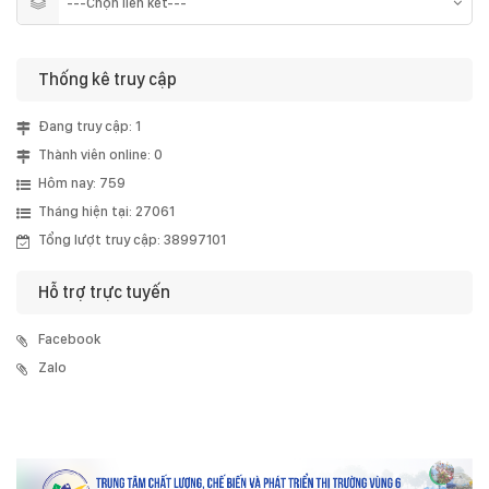
Thống kê truy cập
Đang truy cập: 1
Thành viên online: 0
Hôm nay: 759
Tháng hiện tại: 27061
Tổng lượt truy cập: 38997101
Hỗ trợ trực tuyến
Facebook
Zalo