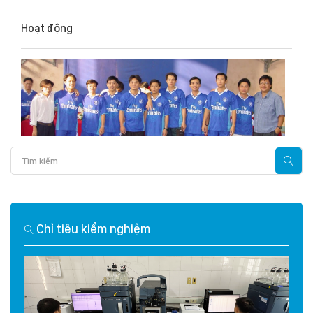
Hoạt động
Chỉ tiêu kiểm nghiệm