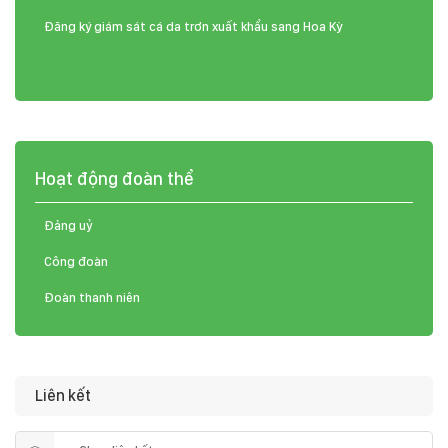
Đăng ký giám sát cá da trơn xuất khẩu sang Hoa Kỳ
Hoạt động đoàn thể
Đảng uỷ
Công đoàn
Đoàn thanh niên
Liên kết