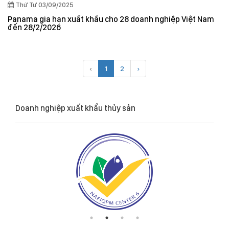
Thứ Tư 03/09/2025
Panama gia hạn xuất khẩu cho 28 doanh nghiệp Việt Nam
đến 28/2/2026
‹
1
2
›
Doanh nghiệp xuất khẩu thủy sản