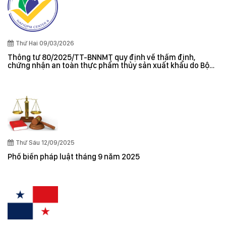
Thứ Hai 09/03/2026
Thông tư 80/2025/TT-BNNMT quy định về thẩm định,
chứng nhận an toàn thực phẩm thủy sản xuất khẩu do Bộ
trưởng Bộ Nông nghiệp và Môi trường ban hành
Thứ Sáu 12/09/2025
Phổ biến pháp luật tháng 9 năm 2025