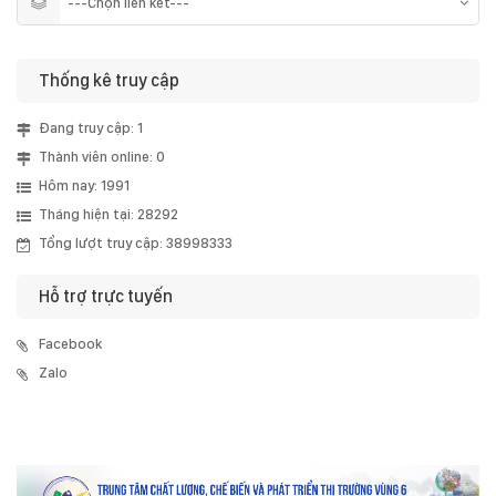
Thống kê truy cập
Đang truy cập: 1
Thành viên online: 0
Hôm nay: 1991
Tháng hiện tại: 28292
Tổng lượt truy cập: 38998333
Hỗ trợ trực tuyến
Facebook
Zalo