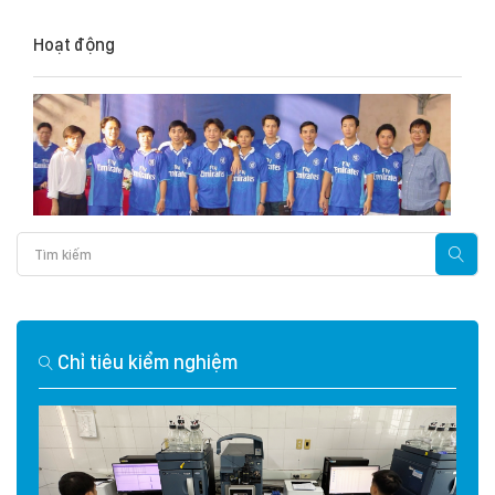
Hoạt động
Chỉ tiêu kiểm nghiệm