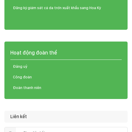
Đăng ký giám sát cá da trơn xuất khẩu sang Hoa Kỳ
Hoạt động đoàn thể
Đảng uỷ
Công đoàn
Đoàn thanh niên
Liên kết