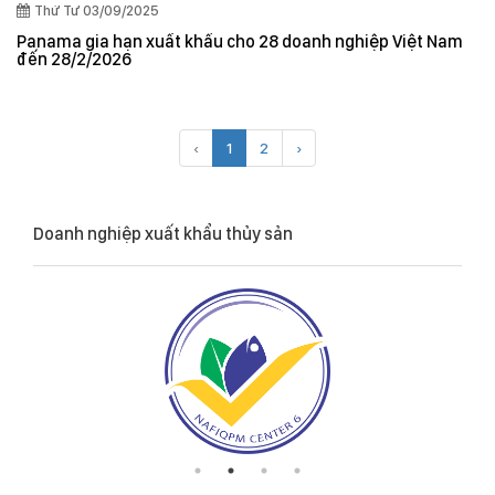
Thứ Tư 03/09/2025
Panama gia hạn xuất khẩu cho 28 doanh nghiệp Việt Nam
đến 28/2/2026
‹
1
2
›
Doanh nghiệp xuất khẩu thủy sản