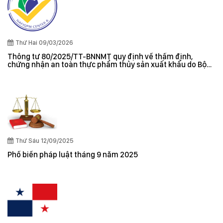
Thứ Hai 09/03/2026
Thông tư 80/2025/TT-BNNMT quy định về thẩm định,
chứng nhận an toàn thực phẩm thủy sản xuất khẩu do Bộ
trưởng Bộ Nông nghiệp và Môi trường ban hành
Thứ Sáu 12/09/2025
Phổ biến pháp luật tháng 9 năm 2025