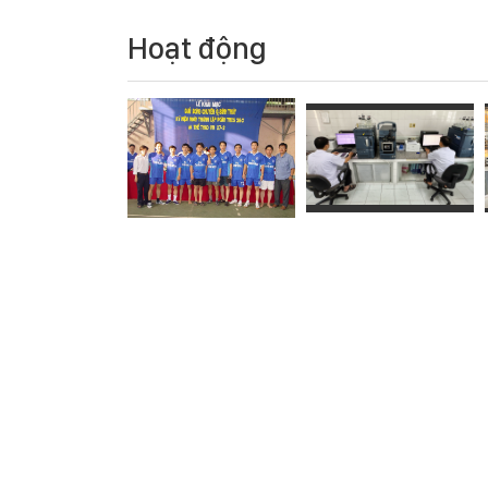
Hoạt động