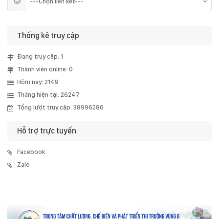
Thống kê truy cập
Đang truy cập: 1
Thành viên online: 0
Hôm nay: 2149
Tháng hiện tại: 26247
Tổng lượt truy cập: 38996286
Hỗ trợ trực tuyến
Facebook
Zalo