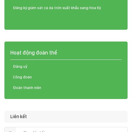
Đăng ký giám sát cá da trơn xuất khẩu sang Hoa Kỳ
Hoạt động đoàn thể
Đảng uỷ
Công đoàn
Đoàn thanh niên
Liên kết