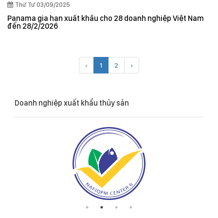
Thứ Tư 03/09/2025
Panama gia hạn xuất khẩu cho 28 doanh nghiệp Việt Nam
đến 28/2/2026
‹
1
2
›
Doanh nghiệp xuất khẩu thủy sản