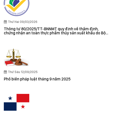
Thứ Hai 09/03/2026
Thông tư 80/2025/TT-BNNMT quy định về thẩm định,
chứng nhận an toàn thực phẩm thủy sản xuất khẩu do Bộ
trưởng Bộ Nông nghiệp và Môi trường ban hành
Thứ Sáu 12/09/2025
Phổ biến pháp luật tháng 9 năm 2025