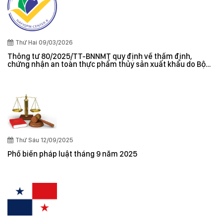
Thứ Hai 09/03/2026
Thông tư 80/2025/TT-BNNMT quy định về thẩm định,
chứng nhận an toàn thực phẩm thủy sản xuất khẩu do Bộ
trưởng Bộ Nông nghiệp và Môi trường ban hành
Thứ Sáu 12/09/2025
Phổ biến pháp luật tháng 9 năm 2025