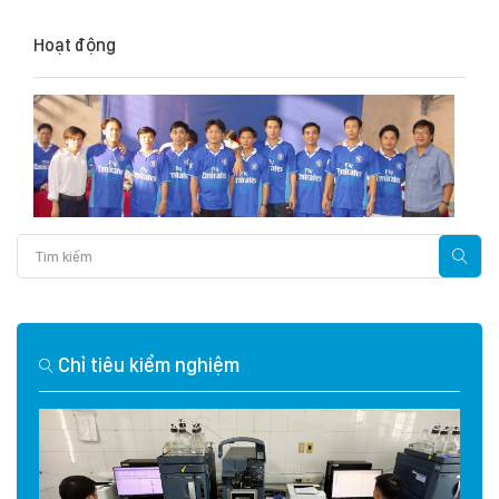
Hoạt động
Chỉ tiêu kiểm nghiệm