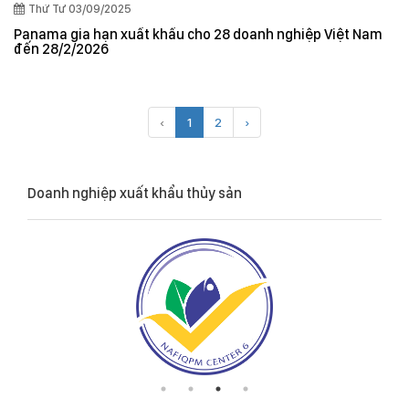
Thứ Tư 03/09/2025
Panama gia hạn xuất khẩu cho 28 doanh nghiệp Việt Nam
đến 28/2/2026
‹
1
2
›
Doanh nghiệp xuất khẩu thủy sản