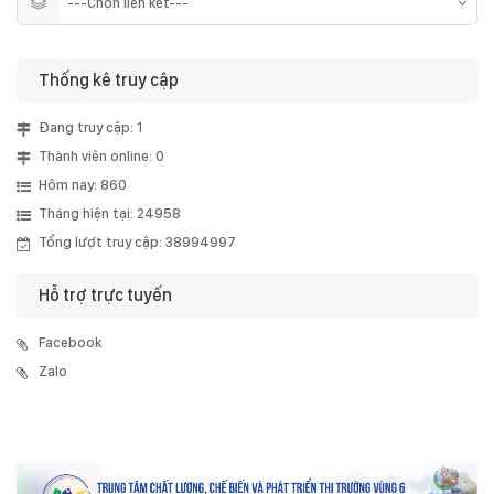
Thống kê truy cập
Đang truy cập: 1
Thành viên online: 0
Hôm nay: 860
Tháng hiện tại: 24958
Tổng lượt truy cập: 38994997
Hỗ trợ trực tuyến
Facebook
Zalo