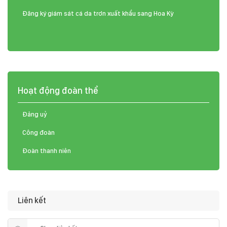
Đăng ký giám sát cá da trơn xuất khẩu sang Hoa Kỳ
Hoạt động đoàn thể
Đảng uỷ
Công đoàn
Đoàn thanh niên
Liên kết