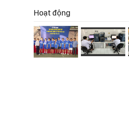
Hoạt động