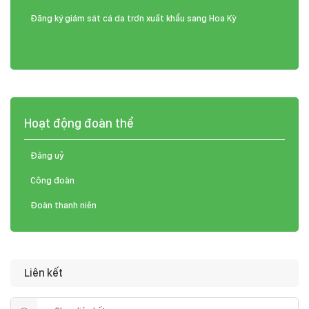
Đăng ký giám sát cá da trơn xuất khẩu sang Hoa Kỳ
Hoạt động đoàn thể
Đảng uỷ
Công đoàn
Đoàn thanh niên
Liên kết