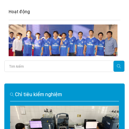
Hoạt động
Chỉ tiêu kiểm nghiệm