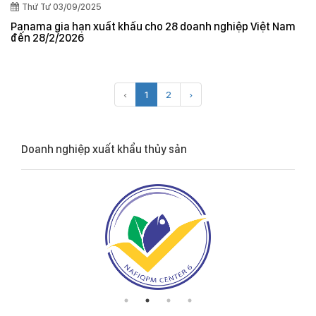
Thứ Tư 03/09/2025
Panama gia hạn xuất khẩu cho 28 doanh nghiệp Việt Nam
đến 28/2/2026
‹
1
2
›
Doanh nghiệp xuất khẩu thủy sản