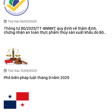
Thứ Hai 09/03/2026
Thông tư 80/2025/TT-BNNMT quy định về thẩm định,
chứng nhận an toàn thực phẩm thủy sản xuất khẩu do Bộ
trưởng Bộ Nông nghiệp và Môi trường ban hành
Thứ Sáu 12/09/2025
Phổ biến pháp luật tháng 9 năm 2025