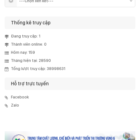
Thống kê truy cập
Đang truy cập: 1
Thành viên online: 0
Hôm nay: 159
Tháng hiện tại: 28590
Tổng lượt truy cập: 38998631
Hỗ trợ trực tuyến
Facebook
Zalo