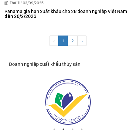
Thứ Tư 03/09/2025
Panama gia hạn xuất khẩu cho 28 doanh nghiệp Việt Nam
đến 28/2/2026
‹
1
2
›
Doanh nghiệp xuất khẩu thủy sản