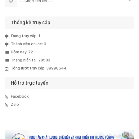
Thống kê truy cập
Đang truy cập: 1
Thành viên online: 0
Hôm nay: 72
Tháng hiện tại: 28503
Tổng lượt truy cập: 38998544
Hỗ trợ trực tuyến
Facebook
Zalo