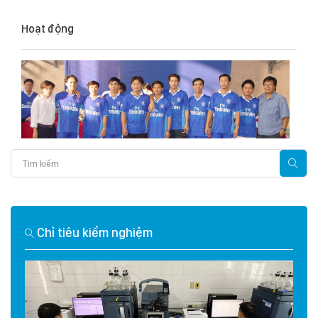
Hoạt động
Chỉ tiêu kiểm nghiệm