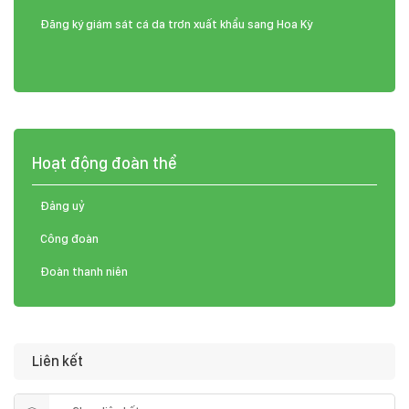
Đăng ký giám sát cá da trơn xuất khẩu sang Hoa Kỳ
Hoạt động đoàn thể
Đảng uỷ
Công đoàn
Đoàn thanh niên
Liên kết