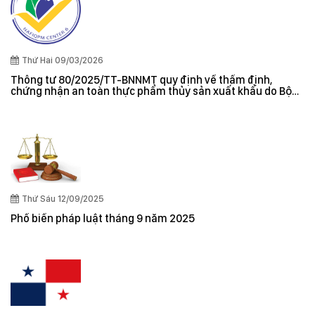
Thứ Hai 09/03/2026
Thông tư 80/2025/TT-BNNMT quy định về thẩm định,
chứng nhận an toàn thực phẩm thủy sản xuất khẩu do Bộ
trưởng Bộ Nông nghiệp và Môi trường ban hành
Thứ Sáu 12/09/2025
Phổ biến pháp luật tháng 9 năm 2025