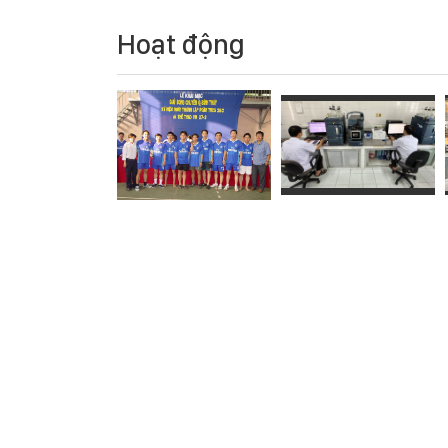
Hoạt động