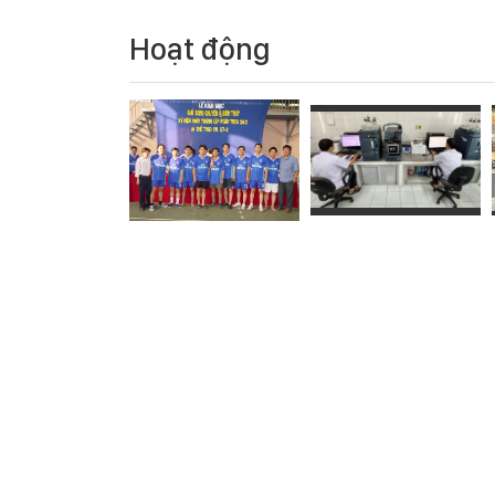
Hoạt động