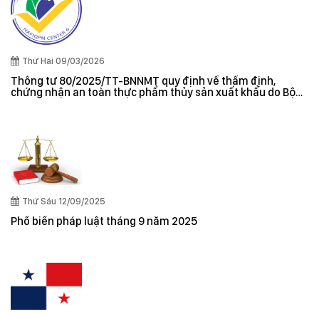
Thứ Hai 09/03/2026
Thông tư 80/2025/TT-BNNMT quy định về thẩm định,
chứng nhận an toàn thực phẩm thủy sản xuất khẩu do Bộ
trưởng Bộ Nông nghiệp và Môi trường ban hành
Thứ Sáu 12/09/2025
Phổ biến pháp luật tháng 9 năm 2025