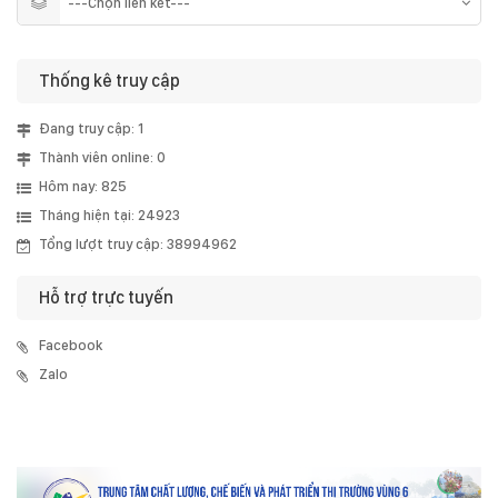
Thống kê truy cập
Đang truy cập: 1
Thành viên online: 0
Hôm nay: 825
Tháng hiện tại: 24923
Tổng lượt truy cập: 38994962
Hỗ trợ trực tuyến
Facebook
Zalo