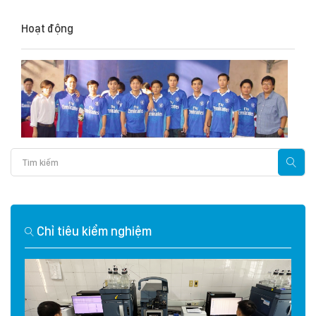
Hoạt động
Chỉ tiêu kiểm nghiệm