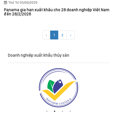
Thứ Tư 03/09/2025
Panama gia hạn xuất khẩu cho 28 doanh nghiệp Việt Nam
đến 28/2/2026
‹
1
2
›
Doanh nghiệp xuất khẩu thủy sản