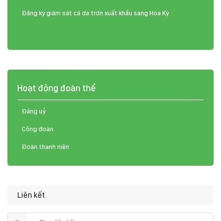
Đăng ký giám sát cá da trơn xuất khẩu sang Hoa Kỳ
Hoạt động đoàn thể
Đảng uỷ
Công đoàn
Đoàn thanh niên
Liên kết