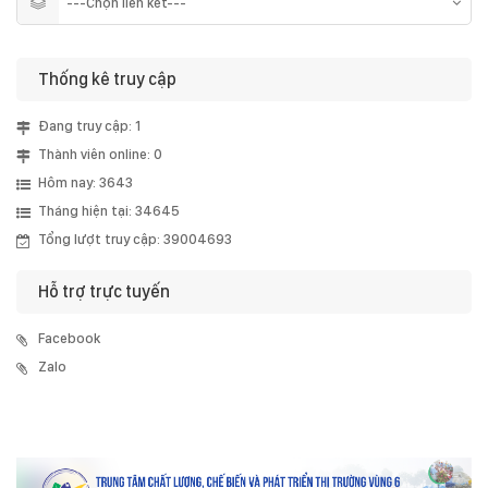
Thống kê truy cập
Đang truy cập: 1
Thành viên online: 0
Hôm nay: 3643
Tháng hiện tại: 34645
Tổng lượt truy cập: 39004693
Hỗ trợ trực tuyến
Facebook
Zalo