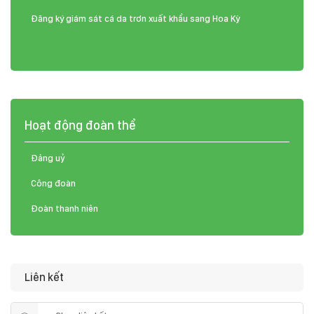
Đăng ký giám sát cá da trơn xuất khẩu sang Hoa Kỳ
Hoạt động đoàn thể
Đảng uỷ
Công đoàn
Đoàn thanh niên
Liên kết