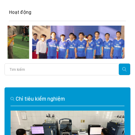
Hoạt động
Chỉ tiêu kiểm nghiệm