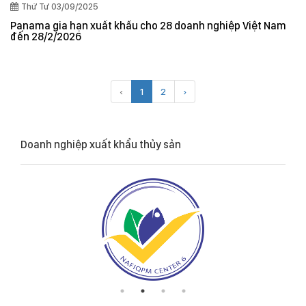
Thứ Tư 03/09/2025
Panama gia hạn xuất khẩu cho 28 doanh nghiệp Việt Nam
đến 28/2/2026
‹
1
2
›
Doanh nghiệp xuất khẩu thủy sản