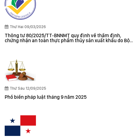
Thứ Hai 09/03/2026
Thông tư 80/2025/TT-BNNMT quy định về thẩm định,
chứng nhận an toàn thực phẩm thủy sản xuất khẩu do Bộ
trưởng Bộ Nông nghiệp và Môi trường ban hành
Thứ Sáu 12/09/2025
Phổ biến pháp luật tháng 9 năm 2025