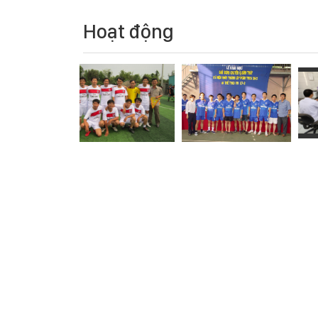
Hoạt động