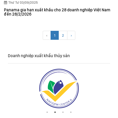
Thứ Tư 03/09/2025
Panama gia hạn xuất khẩu cho 28 doanh nghiệp Việt Nam
đến 28/2/2026
‹
1
2
›
Doanh nghiệp xuất khẩu thủy sản