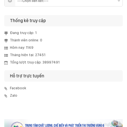
Thống kê truy cập
Đang truy cập: 1
Thành viên online: 0
Hôm nay: 1149
Tháng hiện tại: 27451
Tổng lượt truy cập: 38997491
Hỗ trợ trực tuyến
Facebook
Zalo