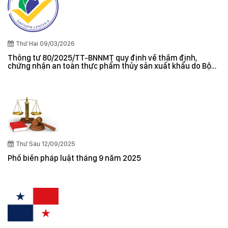
Thứ Hai 09/03/2026
Thông tư 80/2025/TT-BNNMT quy định về thẩm định,
chứng nhận an toàn thực phẩm thủy sản xuất khẩu do Bộ
trưởng Bộ Nông nghiệp và Môi trường ban hành
Thứ Sáu 12/09/2025
Phổ biến pháp luật tháng 9 năm 2025