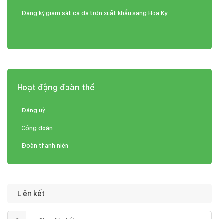
Đăng ký giám sát cá da trơn xuất khẩu sang Hoa Kỳ
Hoạt động đoàn thể
Đảng uỷ
Công đoàn
Đoàn thanh niên
Liên kết