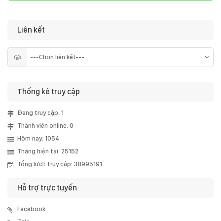
Liên kết
Thống kê truy cập
Đang truy cập: 1
Thành viên online: 0
Hôm nay: 1054
Tháng hiện tại: 25152
Tổng lượt truy cập: 38995191
Hỗ trợ trực tuyến
Facebook