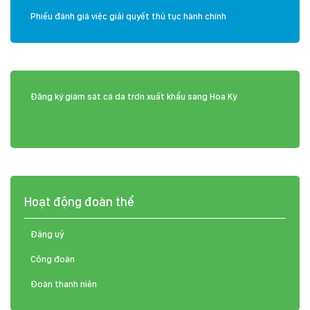
Phiếu đánh giá việc giải quyết thủ tục hành chính
Đăng ký giám sát cá da trơn xuất khẩu sang Hoa Kỳ
Hoạt động đoàn thể
Đảng uỷ
Công đoàn
Đoàn thanh niên