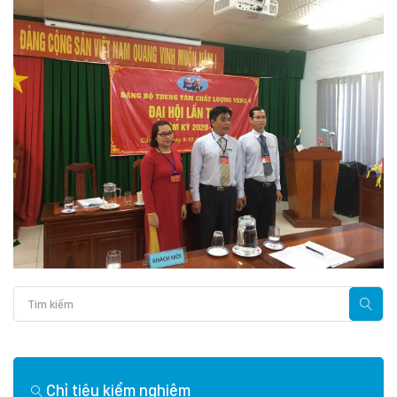
Chỉ tiêu kiểm nghiệm