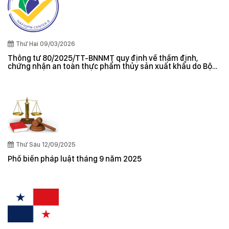
Thứ Hai 09/03/2026
Thông tư 80/2025/TT-BNNMT quy định về thẩm định,
chứng nhận an toàn thực phẩm thủy sản xuất khẩu do Bộ
trưởng Bộ Nông nghiệp và Môi trường ban hành
Thứ Sáu 12/09/2025
Phổ biến pháp luật tháng 9 năm 2025