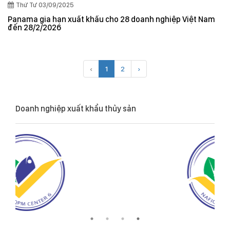
Thứ Tư 03/09/2025
Panama gia hạn xuất khẩu cho 28 doanh nghiệp Việt Nam
đến 28/2/2026
‹
1
2
›
Doanh nghiệp xuất khẩu thủy sản