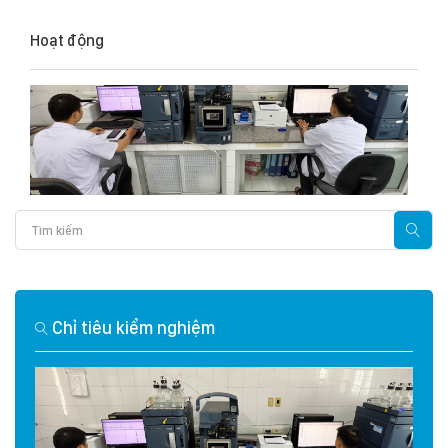
Hoạt động
Chỉ tiêu kiểm nghiệm