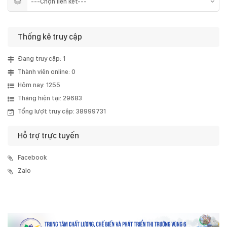
Thống kê truy cập
Đang truy cập: 1
Thành viên online: 0
Hôm nay: 1255
Tháng hiện tại: 29683
Tổng lượt truy cập: 38999731
Hỗ trợ trực tuyến
Facebook
Zalo