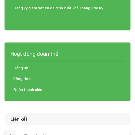
Đăng ký giám sát cá da trơn xuất khẩu sang Hoa Kỳ
Hoạt động đoàn thể
Đảng uỷ
Công đoàn
Đoàn thanh niên
Liên kết