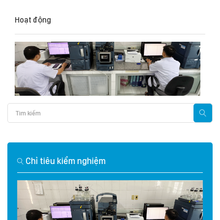
Hoạt động
Chỉ tiêu kiểm nghiệm