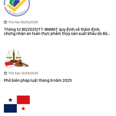
Thứ Hai 09/03/2026
Thông tư 80/2025/TT-BNNMT quy định về thẩm định,
chứng nhận an toàn thực phẩm thủy sản xuất khẩu do Bộ
trưởng Bộ Nông nghiệp và Môi trường ban hành
Thứ Sáu 12/09/2025
Phổ biến pháp luật tháng 9 năm 2025