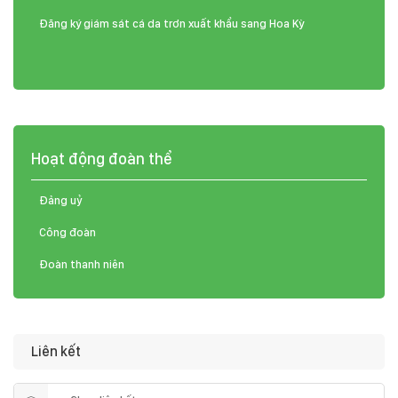
Đăng ký giám sát cá da trơn xuất khẩu sang Hoa Kỳ
Hoạt động đoàn thể
Đảng uỷ
Công đoàn
Đoàn thanh niên
Liên kết