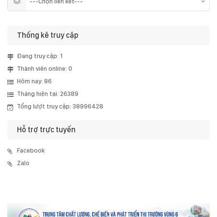
Thống kê truy cập
Đang truy cập: 1
Thành viên online: 0
Hôm nay: 86
Tháng hiện tại: 26389
Tổng lượt truy cập: 38996428
Hỗ trợ trực tuyến
Facebook
Zalo