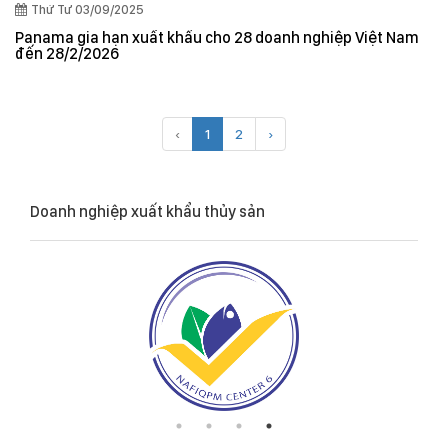
Thứ Tư 03/09/2025
Panama gia hạn xuất khẩu cho 28 doanh nghiệp Việt Nam
đến 28/2/2026
‹
1
2
›
Doanh nghiệp xuất khẩu thủy sản